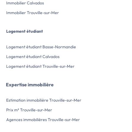
Immobilier Calvados
Immobilier Trouville-sur-Mer
Logement étudiant
Logement étudiant Basse-Normandie
Logement étudiant Calvados
Logement étudiant Trouville-sur-Mer
Expertise immobilière
Estimation immobilière Trouville-sur-Mer
Prix m² Trouville-sur-Mer
Agences immobilières Trouville-sur-Mer