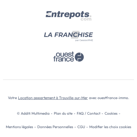
Votre
Location appartement à Trouville-sur-Mer
avec ouestfrance-immo.
© Additi Multimedia
-
Plan du site
-
FAQ / Contact
-
Cookies
-
Mentions légales
-
Données Personnelles
-
CGU
-
Modifier les choix cookies