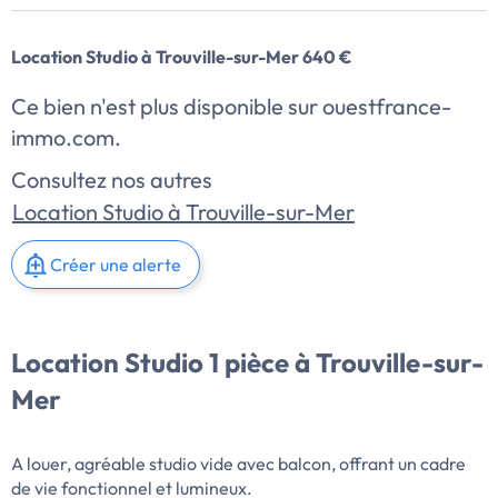
Location Studio à Trouville-sur-Mer 640 €
Ce bien n'est plus disponible sur ouestfrance-
immo.com.
Consultez nos autres
Location Studio à Trouville-sur-Mer
Créer une alerte
Location Studio 1 pièce à Trouville-sur-
Mer
A louer, agréable studio vide avec balcon, offrant un cadre
de vie fonctionnel et lumineux.