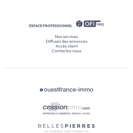
ESPACE PROFESSIONNEL
Nos services
Diffusez des annonces
Accès client
Contactez-nous