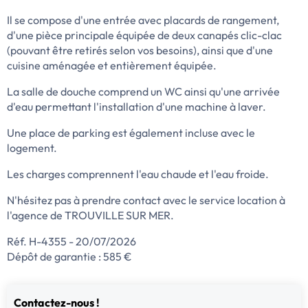
Il se compose d'une entrée avec placards de rangement,
d'une pièce principale équipée de deux canapés clic-clac
(pouvant être retirés selon vos besoins), ainsi que d'une
cuisine aménagée et entièrement équipée.
La salle de douche comprend un WC ainsi qu'une arrivée
d'eau permettant l'installation d'une machine à laver.
Une place de parking est également incluse avec le
logement.
Les charges comprennent l'eau chaude et l'eau froide.
N'hésitez pas à prendre contact avec le service location à
l'agence de TROUVILLE SUR MER.
Réf. H-4355 - 20/07/2026
Dépôt de garantie : 585 €
Contactez-nous !