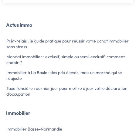
Actus immo
Prêt-relais : le guide pratique pour réussir votre achat immobilier
sans stress
Mandat immobilier : exclusif, simple ou semi-exclusif, comment
choisir ?
Immobilier à La Baule : des prix élevés, mais un marché qui se
réajuste
Taxe foncière : dernier jour pour mettre à jour votre déclaration
d’occupation
Immobilier
Immobilier Basse-Normandie