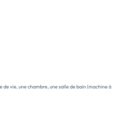
ce de vie, une chambre, une salle de bain (machine à