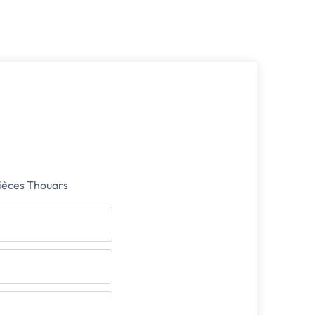
pièces Thouars