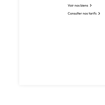
Voir nos biens
Consulter nos tarifs