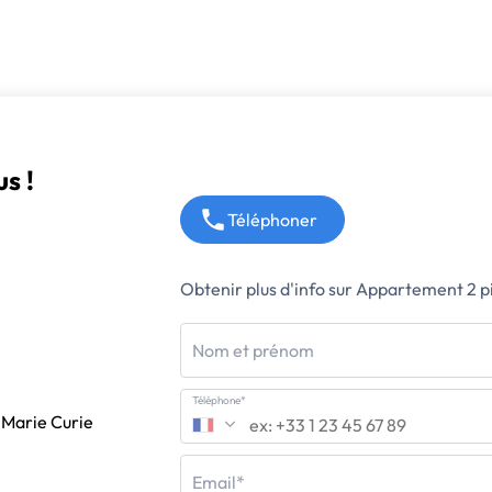
s !
Téléphoner
Obtenir plus d'info sur Appartement 2 
Nom et prénom
Téléphone*
 Marie Curie
Email*