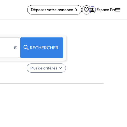
Déposez votre annonce
Espace Pro
€
RECHERCHER
Plus de critères