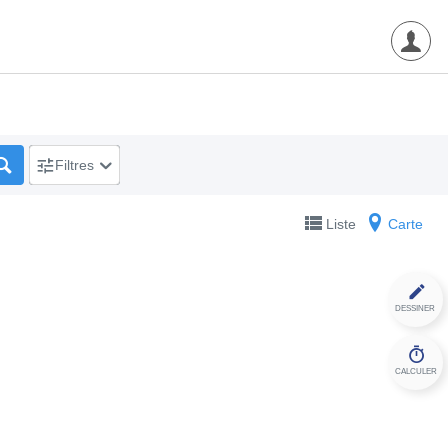
Filtres
Liste
Carte
DESSINER
CALCULER