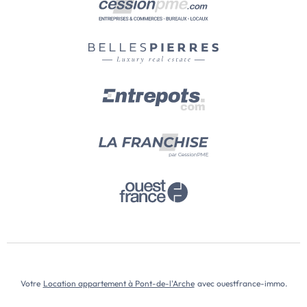
Votre
Location appartement à Pont-de-l'Arche
avec ouestfrance-immo.