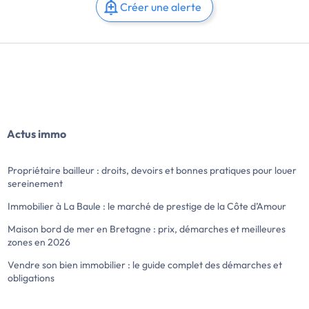
Créer une alerte
Actus immo
Propriétaire bailleur : droits, devoirs et bonnes pratiques pour louer
sereinement
Immobilier à La Baule : le marché de prestige de la Côte d’Amour
Maison bord de mer en Bretagne : prix, démarches et meilleures
zones en 2026
Vendre son bien immobilier : le guide complet des démarches et
obligations