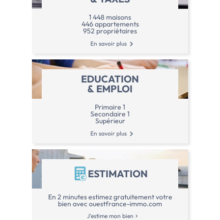
1 448 maisons
446 appartements
952 propriétaires
En savoir plus
EDUCATION
& EMPLOI
Primaire 1
Secondaire 1
Supérieur
En savoir plus
ESTIMATION
En 2 minutes estimez gratuitement votre
bien avec ouestfrance-immo.com
J'estime mon bien