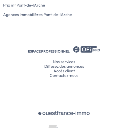
Prix m² Pont-de-l'Arche
Agences immobilières Pont-de-l'Arche
ESPACE PROFESSIONNEL
Nos services
Diffusez des annonces
Accès client
Contactez-nous