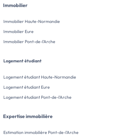
Immobilier
Immobilier Haute-Normandie
Immobilier Eure
Immobilier Pont-de-l'Arche
Logement étudiant
Logement étudiant Haute-Normandie
Logement étudiant Eure
Logement étudiant Pont-de-l'Arche
Expertise immobilière
Estimation immobilière Pont-de-l'Arche