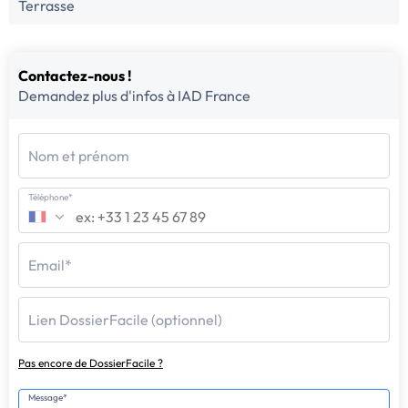
Terrasse
Contactez-nous !
Demandez plus d'infos à IAD France
Nom et prénom
Téléphone*
Email*
Lien DossierFacile (optionnel)
Pas encore de DossierFacile ?
Message*