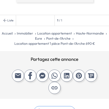
Liste
1
/ 1
Accueil
Immobilier
Location appartement
Haute-Normandie
Eure
Pont-de-l'Arche
Location appartement 1 pièce Pont-de-l'Arche 690 €
Partagez cette annonce