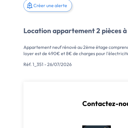
Créer une alerte
Location appartement 2 pièces à 
Appartement neuf rénové au 2ème étage comprenant
loyer est de 490€ et 8€ de charges pour l'électrici
Réf. 1_351 - 26/07/2026
Contactez-nou