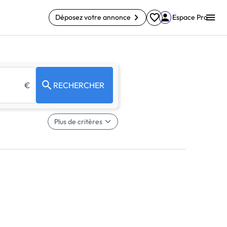
Déposez votre annonce
Espace Pro
€
RECHERCHER
Plus de critères