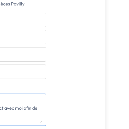
èces Pavilly