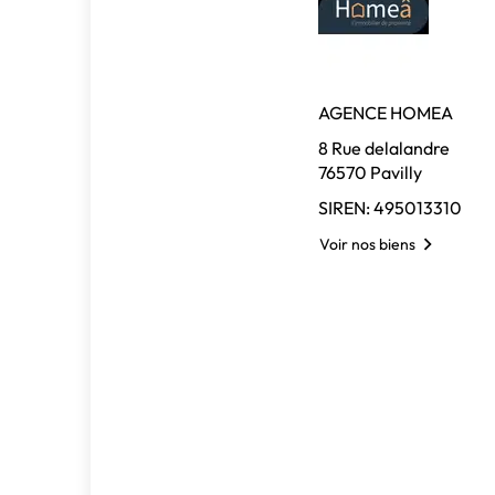
AGENCE HOMEA
8 Rue delalandre
76570 Pavilly
SIREN: 495013310
Voir nos biens