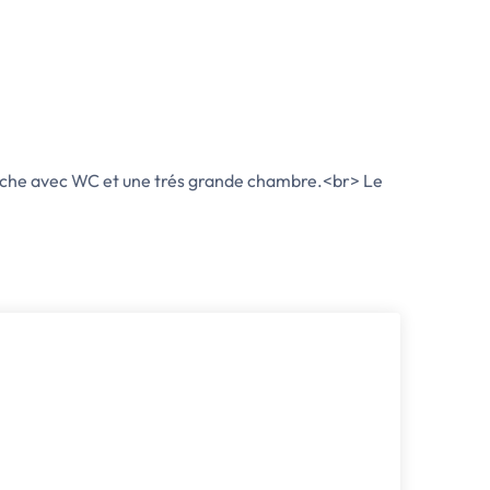
uche avec WC et une trés grande chambre.<br> Le