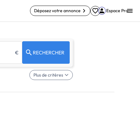
Déposez votre annonce
Espace Pro
€
RECHERCHER
Plus de critères