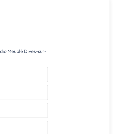
udio Meublé Dives-sur-