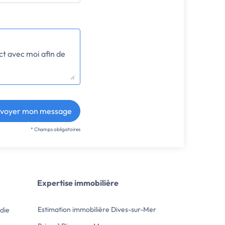
voyer mon message
* Champs obligatoires
Expertise immobilière
Estimation immobilière Dives-sur-Mer
die