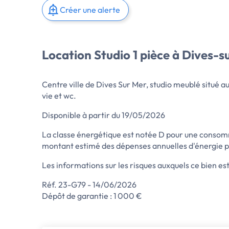
Créer une alerte
Location Studio 1 pièce à Dives-
Centre ville de Dives Sur Mer, studio meublé situé a
vie et wc.
Disponible à partir du 19/05/2026
La classe énergétique est notée D pour une consomm
montant estimé des dépenses annuelles d'énergie po
Les informations sur les risques auxquels ce bien es
Réf. 23-G79 - 14/06/2026
Dépôt de garantie : 1 000 €