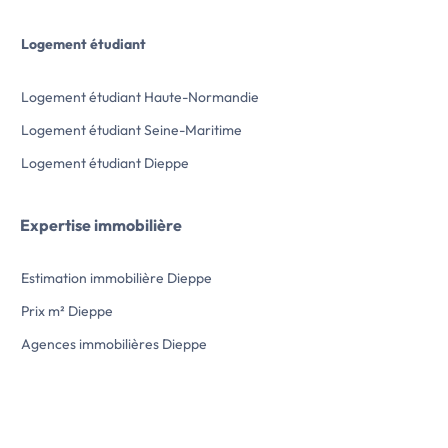
Logement étudiant
Logement étudiant Haute-Normandie
Logement étudiant Seine-Maritime
Logement étudiant Dieppe
Expertise immobilière
Estimation immobilière Dieppe
Prix m² Dieppe
Agences immobilières Dieppe