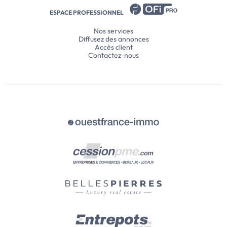
ESPACE PROFESSIONNEL
Nos services
Diffusez des annonces
Accès client
Contactez-nous