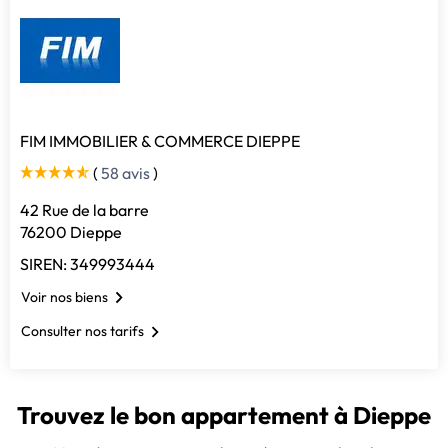
FIM IMMOBILIER & COMMERCE DIEPPE
(
58 avis
)
42 Rue de la barre
76200 Dieppe
SIREN: 349993444
Voir nos biens
Consulter nos tarifs
Trouvez le bon appartement à Dieppe