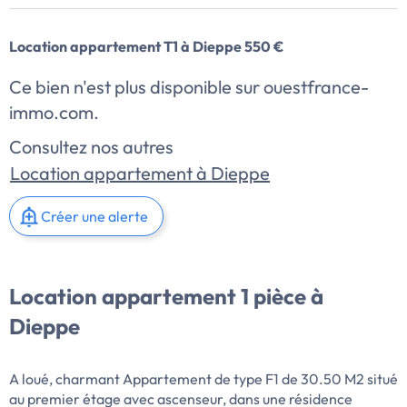
Location appartement T1 à Dieppe 550 €
Ce bien n'est plus disponible sur ouestfrance-
immo.com.
Consultez nos autres
Location appartement à Dieppe
Créer une alerte
Location appartement 1 pièce à
Dieppe
A loué, charmant Appartement de type F1 de 30.50 M2 situé
au premier étage avec ascenseur, dans une résidence