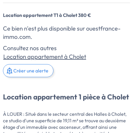
Location appartement T1 à Cholet 380 €
Ce bien n'est plus disponible sur ouestfrance-
immo.com.
Consultez nos autres
Location appartement à Cholet
Créer une alerte
Location appartement 1 pièce à Cholet
À LOUER : Situé dans le secteur central des Halles à Cholet,
ce studio d'une superficie de 19,11 m² se trouve au deuxième
étage d'un immeuble avec ascenseur, offrant ainsi une