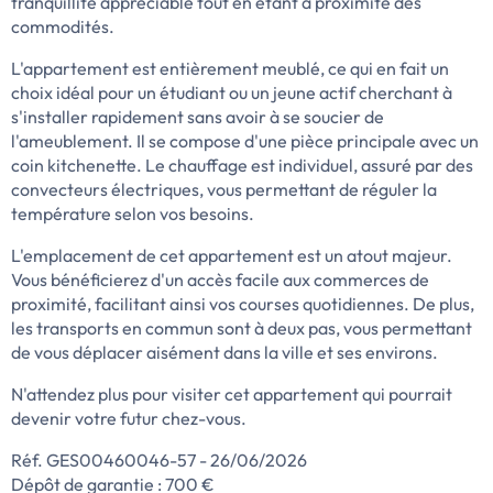
tranquillité appréciable tout en étant à proximité des
commodités.
L'appartement est entièrement meublé, ce qui en fait un
choix idéal pour un étudiant ou un jeune actif cherchant à
s'installer rapidement sans avoir à se soucier de
l'ameublement. Il se compose d'une pièce principale avec un
coin kitchenette. Le chauffage est individuel, assuré par des
convecteurs électriques, vous permettant de réguler la
température selon vos besoins.
L'emplacement de cet appartement est un atout majeur.
Vous bénéficierez d'un accès facile aux commerces de
proximité, facilitant ainsi vos courses quotidiennes. De plus,
les transports en commun sont à deux pas, vous permettant
de vous déplacer aisément dans la ville et ses environs.
N'attendez plus pour visiter cet appartement qui pourrait
devenir votre futur chez-vous.
Réf. GES00460046-57 - 26/06/2026
Dépôt de garantie : 700 €