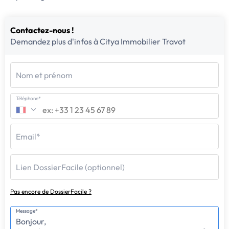
Contactez-nous !
Demandez plus d'infos à Citya Immobilier Travot
Nom et prénom
Téléphone*
Email*
Lien DossierFacile (optionnel)
Pas encore de DossierFacile ?
Message*