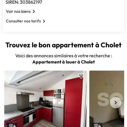
SIREN: 303862197
Voir nos biens
Consulter nos tarifs
Trouvez le bon appartement à Cholet
Voici des annonces similaires à votre recherche :
Appartement à louer à Cholet
4
4