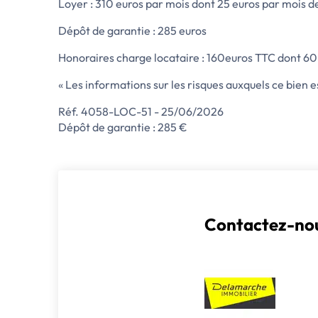
Loyer : 310 euros par mois dont 25 euros par mois d
Dépôt de garantie : 285 euros
Honoraires charge locataire : 160euros TTC dont 60 
« Les informations sur les risques auxquels ce bien 
Réf. 4058-LOC-51 - 25/06/2026
Dépôt de garantie : 285 €
Contactez-nou