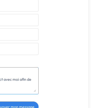
voyer mon message