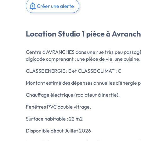
Créer une alerte
Location Studio 1 pièce à Avranc
Centre d'AVRANCHES dans une rue très peu passagè
digicode comprenant : une pièce de vie, une cuisine,
CLASSE ENERGIE : E et CLASSE CLIMAT : C
Montant estimé des dépenses annuelles d'énergie po
Chauffage électrique (radiateur à inertie).
Fenêtres PVC double vitrage.
Surface habitable : 22 m2
Disponible début Juillet 2026