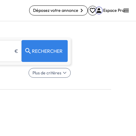
Déposez votre annonce
Espace Pro
€
RECHERCHER
Plus de critères