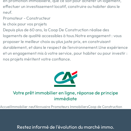
en promotion immobilière, que ce soit pour acheter un logement,
effectuer un investissement locatif, construire ou habiter dans le
neuf.
Promoteur - Constructeur
le choix pour vos projets
Depuis plus de 60 ans, la Coop De Construction réalise des
logements de qualité accessibles à tous.Notre engagement : vous
proposer le meilleur choix au plus juste prix, en construisant
durablement, et dans le respect de l'environnement.Une expérience
et un engagement mis à votre service, pour habiter ou pour investir :
nos projets méritent votre confiance.
Votre prêt immobilier en ligne, réponse de principe
immédiate
Accueil
Immobilier neuf
Annuaire Promoteurs Immobiliers
Coop de Construction
Restez informé de l'évolution du marché immo.