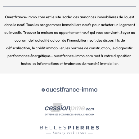
Ouestfrance-immo.com est le site leader des annonces immobilières de l’ouest
dans le neuf. Tous les programmes Immobiliers neufs pour acheter un logement
ou investir. Trouvez la maison ou appartement neuf qui vous convient. Soyez au
courant de l’actualité autour de l’immobilier neuf, des dispositifs de
défiscalisation, le crédit immobilier, les normes de construction, le diagnostic
performance énergétique... ouestfrance-immo.com met à votre disposition
toutes les informations et tendances du marché immobilier.