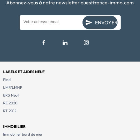
Abonnez-vous à notre newsletter ouestfrance-immo.com
ENVOYER
LABELS ET AIDES NEUF
Pinel
LMP/LMNP
BRS Neuf
RE 2020
RT 2012
IMMOBILIER
Immobilier bord de mer