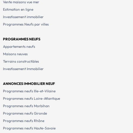
Vente maisons vue mer
Estimation en ligne
Investissement immobilier
Programmes Neufs par villes
PROGRAMMES NEUFS
Appartements neufs
Maisons neuves
Terrains constructibles
Investissement Immobilier
ANNONCES IMMOBILIER NEUF
Programmes neufs Ille-et-Vilaine
Programmes neufs Loire-Atlantique
Programmes neufs Morbihan
Programmes neufs Gironde
Programmes neufs Rhône
Programmes neufs Haute-Savoie