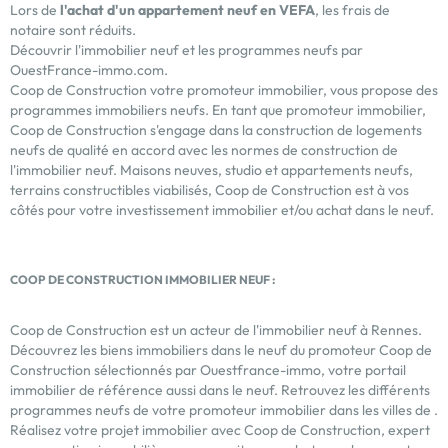
Lors de
l'achat d'un appartement neuf en VEFA
, les frais de
notaire sont réduits.
Découvrir l'
immobilier neuf
et les
programmes neufs
par
OuestFrance-immo.com.
Coop de Construction votre promoteur immobilier, vous propose des
programmes immobiliers neufs. En tant que promoteur immobilier,
Coop de Construction s'engage dans la construction de logements
neufs de qualité en accord avec les normes de construction de
l'immobilier neuf. Maisons neuves, studio et appartements neufs,
terrains constructibles viabilisés, Coop de Construction est à vos
côtés pour votre investissement immobilier et/ou achat dans le neuf.
COOP DE CONSTRUCTION IMMOBILIER NEUF :
Coop de Construction est un acteur de l'immobilier neuf à Rennes.
Découvrez les biens immobiliers dans le neuf du promoteur Coop de
Construction sélectionnés par Ouestfrance-immo, votre portail
immobilier de référence aussi dans le neuf. Retrouvez les différents
programmes neufs de votre
promoteur immobilier
dans les villes de .
Réalisez votre projet immobilier avec Coop de Construction, expert