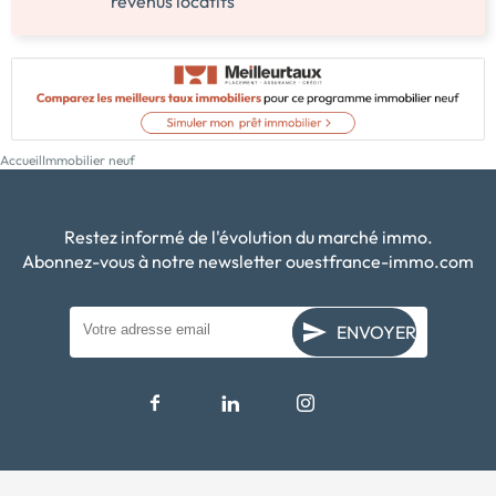
revenus locatifs
Accueil
Immobilier neuf
Restez informé de l'évolution du marché immo.
Abonnez-vous à notre newsletter ouestfrance-immo.com
ENVOYER