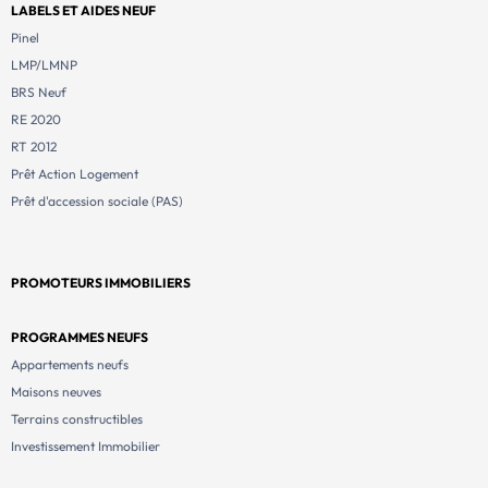
LABELS ET AIDES NEUF
Pinel
LMP/LMNP
BRS Neuf
RE 2020
RT 2012
Prêt Action Logement
Prêt d'accession sociale (PAS)
PROMOTEURS IMMOBILIERS
PROGRAMMES NEUFS
Appartements neufs
Maisons neuves
Terrains constructibles
Investissement Immobilier