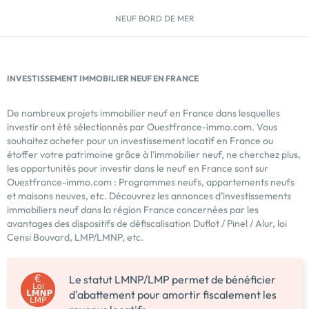
NEUF BORD DE MER
INVESTISSEMENT IMMOBILIER NEUF EN FRANCE
De nombreux projets immobilier neuf en France dans lesquelles
investir ont été sélectionnés par Ouestfrance-immo.com. Vous
souhaitez acheter pour un investissement locatif en France ou
étoffer votre patrimoine grâce à l'immobilier neuf, ne cherchez plus,
les opportunités pour investir dans le neuf en France sont sur
Ouestfrance-immo.com : Programmes neufs, appartements neufs
et maisons neuves, etc. Découvrez les annonces d’investissements
immobiliers neuf dans la région France concernées par les
avantages des dispositifs de défiscalisation Duflot / Pinel / Alur, loi
Censi Bouvard, LMP/LMNP, etc.
Le statut LMNP/LMP permet de bénéficier
d'abattement pour amortir fiscalement les