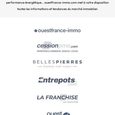
performance énergétique... ouestfrance-immo.com met à votre disposition
toutes les informations et tendances du marché immobilier.