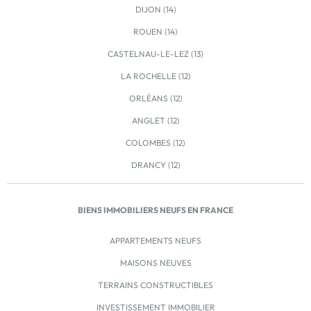
DIJON (14)
ROUEN (14)
CASTELNAU-LE-LEZ (13)
LA ROCHELLE (12)
ORLÉANS (12)
ANGLET (12)
COLOMBES (12)
DRANCY (12)
BIENS IMMOBILIERS NEUFS EN FRANCE
APPARTEMENTS NEUFS
MAISONS NEUVES
TERRAINS CONSTRUCTIBLES
INVESTISSEMENT IMMOBILIER