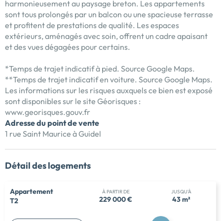
harmonieusement au paysage breton. Les appartements
sont tous prolongés par un balcon ou une spacieuse terrasse
et profitent de prestations de qualité. Les espaces
extérieurs, aménagés avec soin, offrent un cadre apaisant
et des vues dégagées pour certains.
*Temps de trajet indicatif à pied. Source Google Maps.
**Temps de trajet indicatif en voiture. Source Google Maps.
Les informations sur les risques auxquels ce bien est exposé
sont disponibles sur le site Géorisques :
www.georisques.gouv.fr
Adresse du point de vente
1 rue Saint Maurice à Guidel
Détail des logements
Appartement
À PARTIR DE
JUSQU'À
229 000 €
43 m²
T2