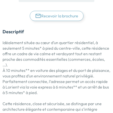
Recevoir la brochure
Descriptif
Idéalement située au cœur d’un quartier résidentiel, à
seulement 5 minutes* à pied du centre-ville, cette résidence
offre un cadre de vie calme et verdoyant tout en restant
proche des commodités essentielles (commerces, écoles,
…).
À 10 minutes** en voiture des plages et du port de plaisance,
vous profitez d’un environnement naturel privilégié.
Parfaitement connectée, l’adresse permet un accès rapide
à Lorient via la voie express à 6 minutes** et un arrêt de bus
à 5 minutes* à pied.
Cette résidence, close et sécurisée, se distingue par une
architecture élégante et contemporaine qui s’intègre