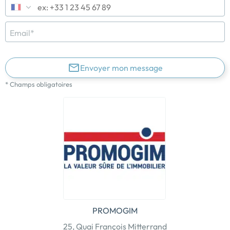
Email*
Envoyer mon message
* Champs obligatoires
PROMOGIM
25, Quai François Mitterrand