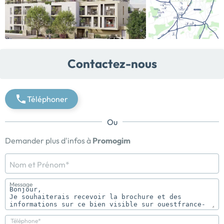
Contactez-nous
Téléphoner
Ou
Demander plus d'infos à
Promogim
Nom et Prénom*
Message
Téléphone*