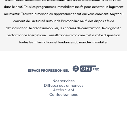
dans le neuf. Tous les programmes Immobiliers neufs pour acheter un logement
ou investir. Trouvez la maison ou appartement neuf qui vous convient. Soyez au
courant de l’actualité autour de l’immobilier neuf, des dispositifs de
défiscalisation, le crédit immobilier, les normes de construction, le diagnostic
performance énergétique... ouestfrance-immo.com met à votre disposition
toutes les informations et tendances du marché immobilier.
ESPACE PROFESSIONNEL
Nos services
Diffusez des annonces
Accès client
Contactez-nous