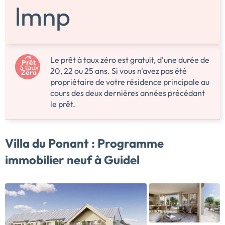
Le prêt à taux zéro est gratuit, d'une durée de
20, 22 ou 25 ans. Si vous n'avez pas été
propriétaire de votre résidence principale au
cours des deux dernières années précédant
le prêt.
Villa du Ponant :
Programme
immobilier neuf à Guidel