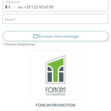
Téléphone*
Email*
Envoyer mon message
* Champs obligatoires
FONCIM PROMOTION