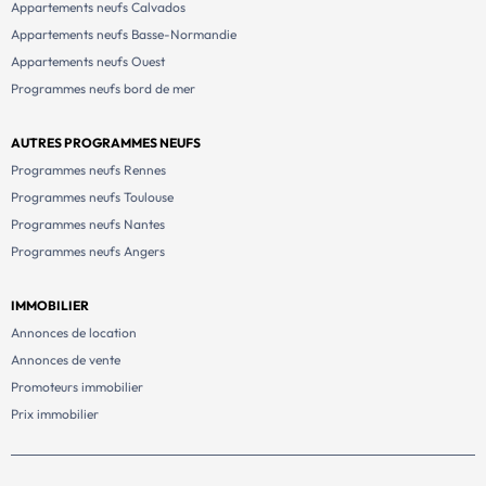
Appartements neufs Calvados
Appartements neufs Basse-Normandie
Appartements neufs Ouest
Programmes neufs bord de mer
AUTRES PROGRAMMES NEUFS
Programmes neufs Rennes
Programmes neufs Toulouse
Programmes neufs Nantes
Programmes neufs Angers
IMMOBILIER
Annonces de location
Annonces de vente
Promoteurs immobilier
Prix immobilier