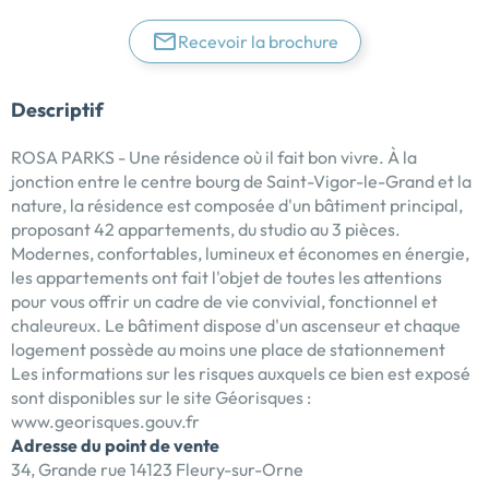
Recevoir la brochure
Descriptif
ROSA PARKS - Une résidence où il fait bon vivre. À la
jonction entre le centre bourg de Saint-Vigor-le-Grand et la
nature, la résidence est composée d'un bâtiment principal,
proposant 42 appartements, du studio au 3 pièces.
Modernes, confortables, lumineux et économes en énergie,
les appartements ont fait l'objet de toutes les attentions
pour vous offrir un cadre de vie convivial, fonctionnel et
chaleureux. Le bâtiment dispose d'un ascenseur et chaque
logement possède au moins une place de stationnement
Les informations sur les risques auxquels ce bien est exposé
sont disponibles sur le site Géorisques :
www.georisques.gouv.fr
Adresse du point de vente
34, Grande rue 14123 Fleury-sur-Orne