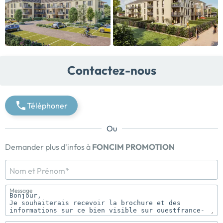
Contactez-nous
Téléphoner
Ou
Demander plus d'infos à
FONCIM PROMOTION
Nom et Prénom*
Message