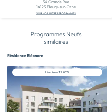
34 Grande Rue
14123 Fleury-sur-Orne
VOIR NOS AUTRES PROGRAMMES
Programmes Neufs
similaires
Résidence Eléonore
Livraison
T2 2027