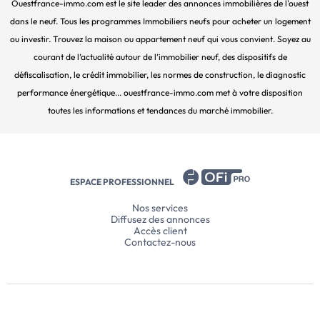
Ouestfrance-immo.com est le site leader des annonces immobilières de l'ouest
dans le neuf. Tous les programmes Immobiliers neufs pour acheter un logement
ou investir. Trouvez la maison ou appartement neuf qui vous convient. Soyez au
courant de l’actualité autour de l’immobilier neuf, des dispositifs de
défiscalisation, le crédit immobilier, les normes de construction, le diagnostic
performance énergétique... ouestfrance-immo.com met à votre disposition
toutes les informations et tendances du marché immobilier.
ESPACE PROFESSIONNEL
Nos services
Diffusez des annonces
Accès client
Contactez-nous