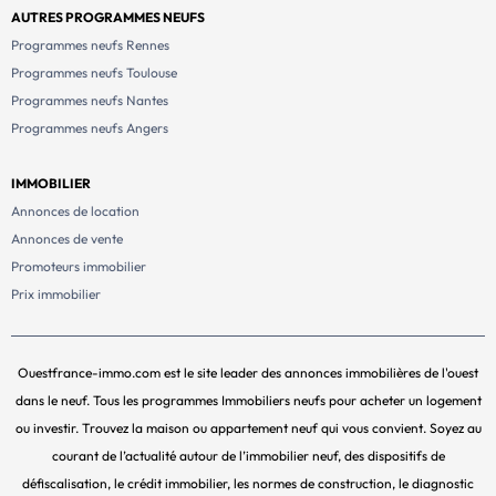
AUTRES PROGRAMMES NEUFS
Programmes neufs Rennes
Programmes neufs Toulouse
Programmes neufs Nantes
Programmes neufs Angers
IMMOBILIER
Annonces de location
Annonces de vente
Promoteurs immobilier
Prix immobilier
Ouestfrance-immo.com est le site leader des annonces immobilières de l'ouest
dans le neuf. Tous les programmes Immobiliers neufs pour acheter un logement
ou investir. Trouvez la maison ou appartement neuf qui vous convient. Soyez au
courant de l’actualité autour de l’immobilier neuf, des dispositifs de
défiscalisation, le crédit immobilier, les normes de construction, le diagnostic