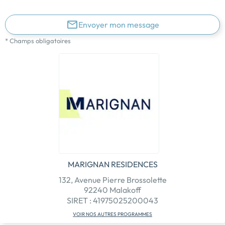
Envoyer mon message
* Champs obligatoires
MARIGNAN RESIDENCES
132, Avenue Pierre Brossolette
92240 Malakoff
SIRET : 41975025200043
VOIR NOS AUTRES PROGRAMMES