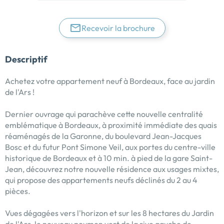
Recevoir la brochure
Descriptif
Achetez votre appartement neuf à Bordeaux, face au jardin
de l'Ars !
Dernier ouvrage qui parachève cette nouvelle centralité
emblématique à Bordeaux, à proximité immédiate des quais
réaménagés de la Garonne, du boulevard Jean-Jacques
Bosc et du futur Pont Simone Veil, aux portes du centre-ville
historique de Bordeaux et à 10 min. à pied de la gare Saint-
Jean, découvrez notre nouvelle résidence aux usages mixtes,
qui propose des appartements neufs déclinés du 2 au 4
pièces.
Vues dégagées vers l'horizon et sur les 8 hectares du Jardin