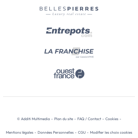
© Additi Multimedia
-
Plan du site
-
FAQ / Contact
-
Cookies
-
Mentions légales
-
Données Personnelles
-
CGU
-
Modifier les choix cookies