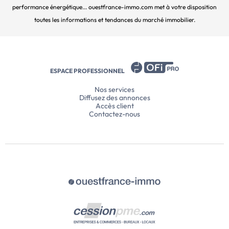
performance énergétique... ouestfrance-immo.com met à votre disposition
toutes les informations et tendances du marché immobilier.
ESPACE PROFESSIONNEL
Nos services
Diffusez des annonces
Accès client
Contactez-nous