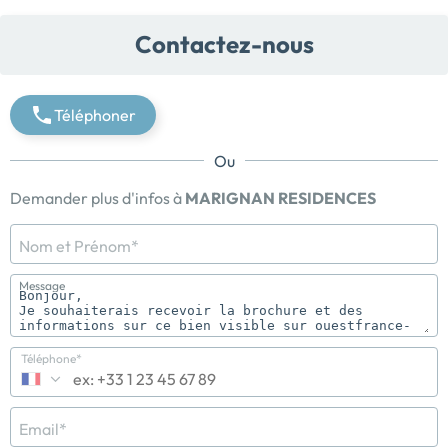
Contactez-nous
Téléphoner
Ou
Demander plus d'infos à
MARIGNAN RESIDENCES
Nom et Prénom*
Message
Téléphone*
Email*