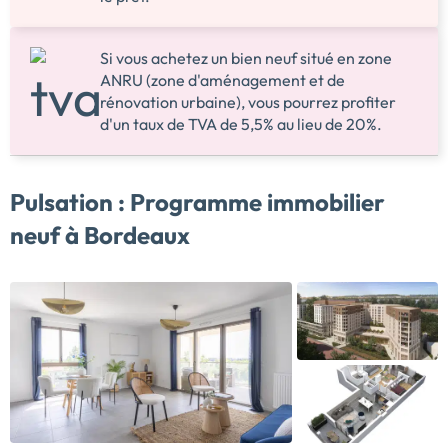
Si vous achetez un bien neuf situé en zone
ANRU (zone d'aménagement et de
rénovation urbaine), vous pourrez profiter
d'un taux de TVA de 5,5% au lieu de 20%.
Pulsation :
Programme immobilier
neuf à Bordeaux