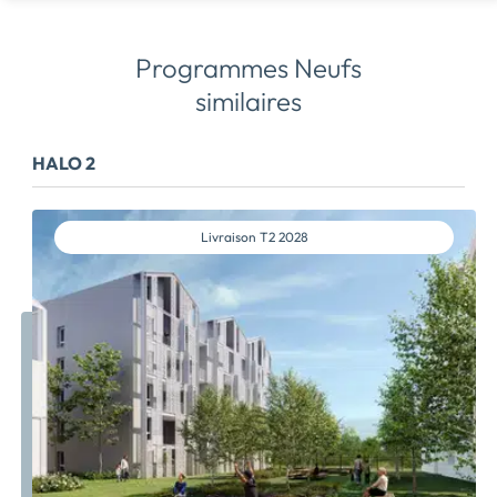
Programmes Neufs
similaires
HALO 2
Livraison
T2 2028