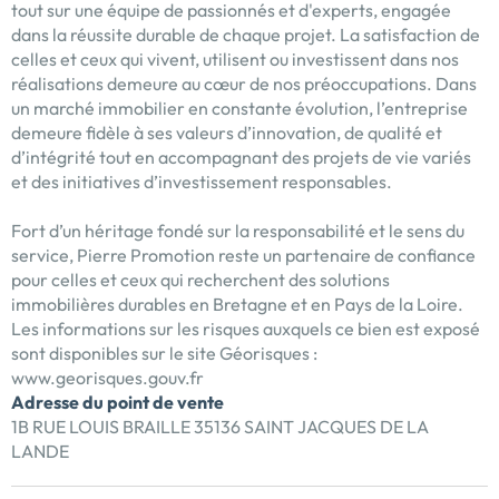
tout sur une équipe de passionnés et d'experts, engagée
dans la réussite durable de chaque projet. La satisfaction de
celles et ceux qui vivent, utilisent ou investissent dans nos
réalisations demeure au cœur de nos préoccupations. Dans
un marché immobilier en constante évolution, l’entreprise
demeure fidèle à ses valeurs d’innovation, de qualité et
d’intégrité tout en accompagnant des projets de vie variés
et des initiatives d’investissement responsables.
Fort d’un héritage fondé sur la responsabilité et le sens du
service, Pierre Promotion reste un partenaire de confiance
pour celles et ceux qui recherchent des solutions
immobilières durables en Bretagne et en Pays de la Loire.
Les informations sur les risques auxquels ce bien est exposé
sont disponibles sur le site Géorisques :
www.georisques.gouv.fr
Adresse du point de vente
1B RUE LOUIS BRAILLE 35136 SAINT JACQUES DE LA
LANDE