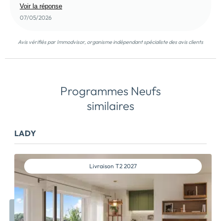
Voir la réponse
07/05/2026
Avis vérifiés par Immodvisor, organisme indépendant spécialiste des avis clients
Programmes Neufs
similaires
LADY
Livraison
T2 2027