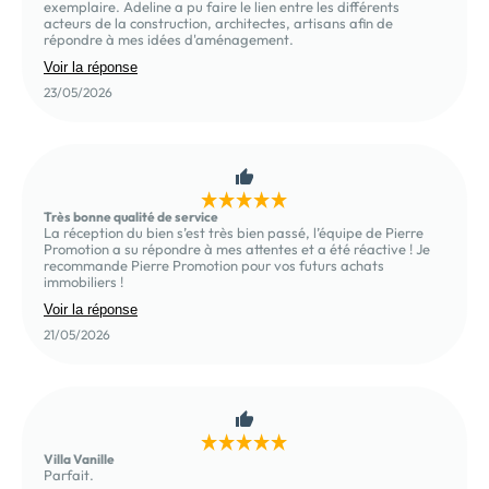
exemplaire. Adeline a pu faire le lien entre les différents
acteurs de la construction, architectes, artisans afin de
répondre à mes idées d'aménagement.
Voir la réponse
23/05/2026
Très bonne qualité de service
La réception du bien s’est très bien passé, l’équipe de Pierre
Promotion a su répondre à mes attentes et a été réactive ! Je
recommande Pierre Promotion pour vos futurs achats
immobiliers !
Voir la réponse
21/05/2026
Villa Vanille
Parfait.