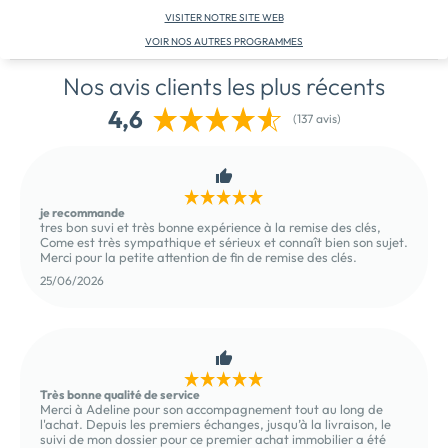
VISITER NOTRE SITE WEB
VOIR NOS AUTRES PROGRAMMES
Nos avis clients les plus récents
4,6
(137 avis)
je recommande
tres bon suvi et très bonne expérience à la remise des clés,
Come est très sympathique et sérieux et connaît bien son sujet.
Merci pour la petite attention de fin de remise des clés.
25/06/2026
Très bonne qualité de service
Merci à Adeline pour son accompagnement tout au long de
l'achat. Depuis les premiers échanges, jusqu’à la livraison, le
suivi de mon dossier pour ce premier achat immobilier a été