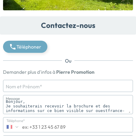
Contactez-nous
Téléphoner
Ou
Demander plus d'infos à
Pierre Promotion
Nom et Prénom*
Message
Téléphone*