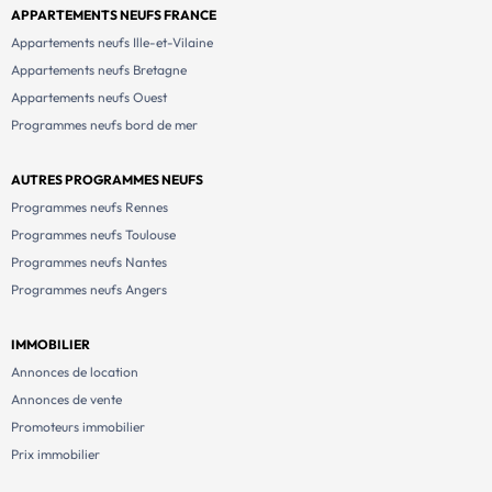
APPARTEMENTS NEUFS FRANCE
Appartements neufs Ille-et-Vilaine
Appartements neufs Bretagne
Appartements neufs Ouest
Programmes neufs bord de mer
AUTRES PROGRAMMES NEUFS
Programmes neufs Rennes
Programmes neufs Toulouse
Programmes neufs Nantes
Programmes neufs Angers
IMMOBILIER
Annonces de location
Annonces de vente
Promoteurs immobilier
Prix immobilier