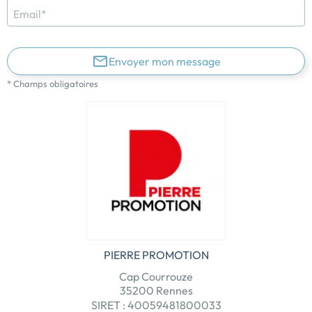
Email*
Envoyer mon message
* Champs obligatoires
PIERRE PROMOTION
Cap Courrouze
35200 Rennes
SIRET : 40059481800033