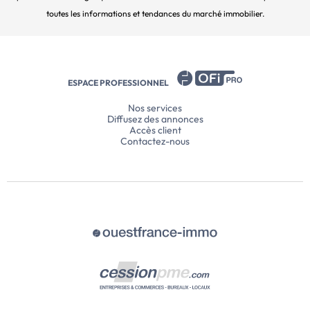
toutes les informations et tendances du marché immobilier.
ESPACE PROFESSIONNEL
Nos services
Diffusez des annonces
Accès client
Contactez-nous