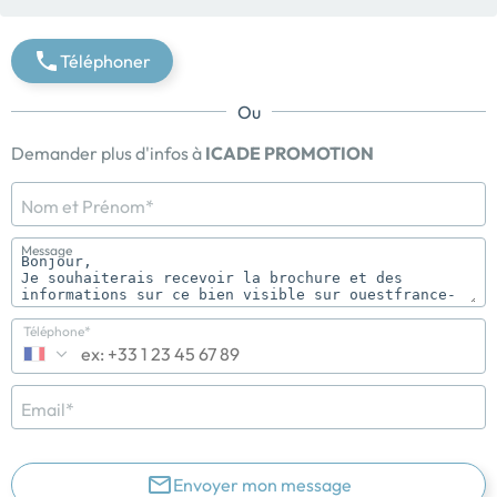
Téléphoner
Ou
Demander plus d'infos à
ICADE PROMOTION
Nom et Prénom*
Message
Téléphone*
Email*
Envoyer mon message