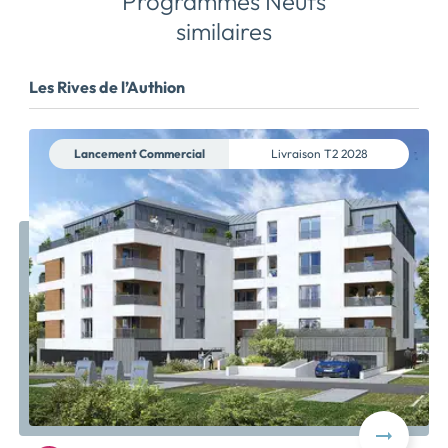
Programmes Neufs
similaires
Les Rives de l’Authion
Lancement Commercial
Livraison
T2 2028