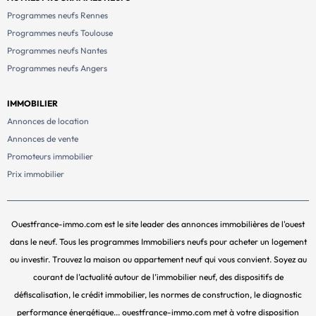
Programmes neufs Rennes
Programmes neufs Toulouse
Programmes neufs Nantes
Programmes neufs Angers
IMMOBILIER
Annonces de location
Annonces de vente
Promoteurs immobilier
Prix immobilier
Ouestfrance-immo.com est le site leader des annonces immobilières de l'ouest
dans le neuf. Tous les programmes Immobiliers neufs pour acheter un logement
ou investir. Trouvez la maison ou appartement neuf qui vous convient. Soyez au
courant de l’actualité autour de l’immobilier neuf, des dispositifs de
défiscalisation, le crédit immobilier, les normes de construction, le diagnostic
performance énergétique... ouestfrance-immo.com met à votre disposition