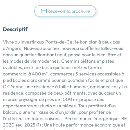
Recevoir la brochure
Descriptif
Vivre ou investir aux Ponts-de-Cé : le bon plan à deux pas
d’Angers Nouveau quartier, nouveau souffle Installez-vous
dans un quartier flambant neuf, pensé pour le bien-être et
les modes de vie modernes : Chemins piétons et pistes
cyclables, arrêt de bus à quelques mètres Centre
commercial à 400 m*, commerces & services accessibles à
pied Ecoles à proximité pour un quotidien facile et pratique
O'Céenne, une résidence à taille humaine, ambiance cosy La
résidence, composée de deux bâtiments, avec au cœur un
espace paysager de près de 1000 m² propose des
appartements du studio au 4 pièces. Tous profitent d’un
balcon, d'une terrasse ou d'un jardin, pour profiter de
l’extérieur en toutes saisons. Performance énergétique : RE
2020 seui 2025 (1) : Une haute performance économique et