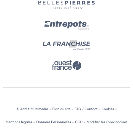
© Additi Multimedia
-
Plan du site
-
FAQ / Contact
-
Cookies
-
Mentions légales
-
Données Personnelles
-
CGU
-
Modifier les choix cookies