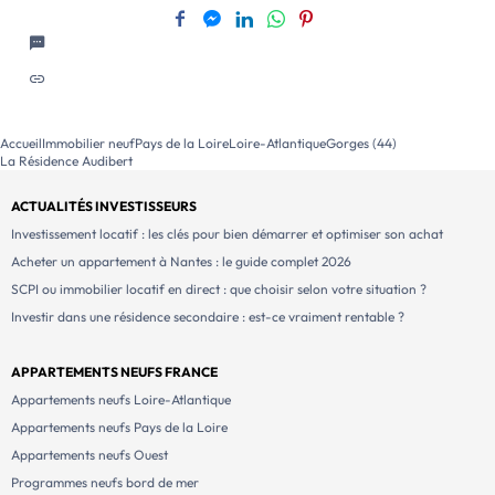
Accueil
Immobilier neuf
Pays de la Loire
Loire-Atlantique
Gorges (44)
La Résidence Audibert
ACTUALITÉS INVESTISSEURS
Investissement locatif : les clés pour bien démarrer et optimiser son achat
Acheter un appartement à Nantes : le guide complet 2026
SCPI ou immobilier locatif en direct : que choisir selon votre situation ?
Investir dans une résidence secondaire : est-ce vraiment rentable ?
APPARTEMENTS NEUFS FRANCE
Appartements neufs Loire-Atlantique
Appartements neufs Pays de la Loire
Appartements neufs Ouest
Programmes neufs bord de mer