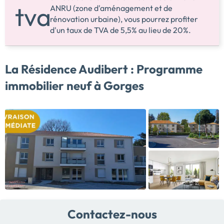
ANRU (zone d'aménagement et de
rénovation urbaine), vous pourrez profiter
d'un taux de TVA de 5,5% au lieu de 20%.
La Résidence Audibert :
Programme
immobilier neuf à Gorges
Contactez-nous