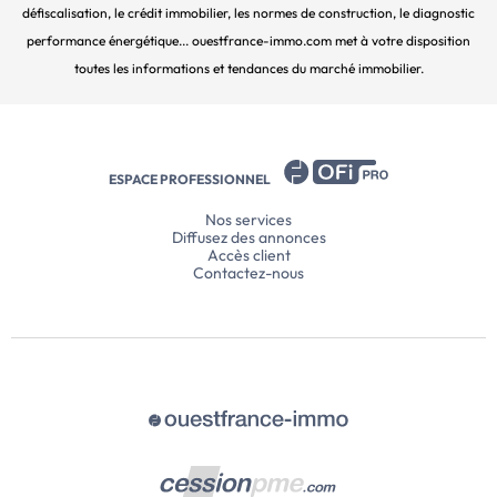
défiscalisation, le crédit immobilier, les normes de construction, le diagnostic
performance énergétique... ouestfrance-immo.com met à votre disposition
toutes les informations et tendances du marché immobilier.
ESPACE PROFESSIONNEL
Nos services
Diffusez des annonces
Accès client
Contactez-nous