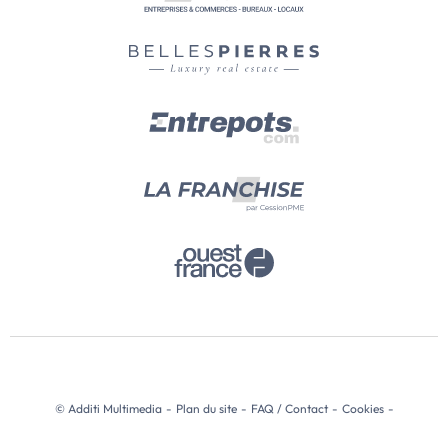
© Additi Multimedia
-
Plan du site
-
FAQ / Contact
-
Cookies
-