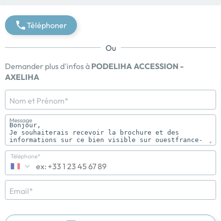
Téléphoner
Ou
Demander plus d'infos à
PODELIHA ACCESSION -
AXELIHA
Nom et Prénom*
Message
Téléphone*
Email*