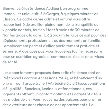
Bienvenue à la résidence Audibert, un programme
immobilier unique situé à Gorges, à quelques minutes de
Clisson. Ce cadre de vie calme et naturel vous offre
l'opportunité de profiter pleinement de la tranquillité du
vignoble nantais, tout en étant à moins de 30 minutes de
Nantes grâce à la gare TER à proximité. Que ce soit pour des
déplacements professionnels ou des moments en famille,
l'emplacement permet d'allier parfaitement praticité et
sérénité. À quelques pas, vous trouverez tout le nécessaire
pour un quotidien agréable : commerces, écoles et services
de santé....
Les appartements proposés dans cette résidence sont en
Prêt Social Location Accession (PSLA), et bénéficient d'un
prix attractif grâce à une TVA réduite à 5,5% (sous conditions
d'éligibilité). Spacieux, lumineux et fonctionnels, ces
logements offrent un confort optimal et s'adaptent à tous
les modes de vie. Vous trouverez des balcons pour profiter
des extérieurs dans chacun de nos appartements. La