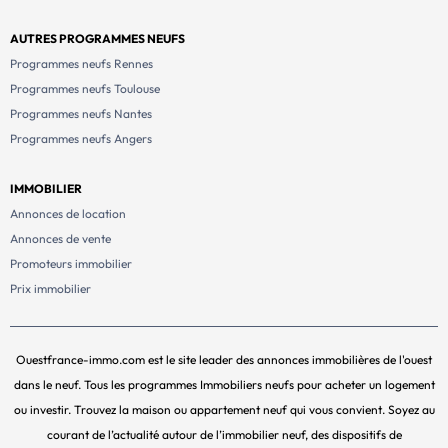
AUTRES PROGRAMMES NEUFS
Programmes neufs Rennes
Programmes neufs Toulouse
Programmes neufs Nantes
Programmes neufs Angers
IMMOBILIER
Annonces de location
Annonces de vente
Promoteurs immobilier
Prix immobilier
Ouestfrance-immo.com est le site leader des annonces immobilières de l'ouest
dans le neuf. Tous les programmes Immobiliers neufs pour acheter un logement
ou investir. Trouvez la maison ou appartement neuf qui vous convient. Soyez au
courant de l’actualité autour de l’immobilier neuf, des dispositifs de