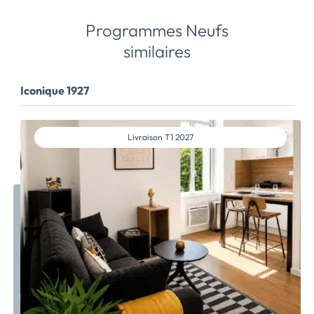
Programmes Neufs
similaires
Iconique 1927
Livraison
T1 2027