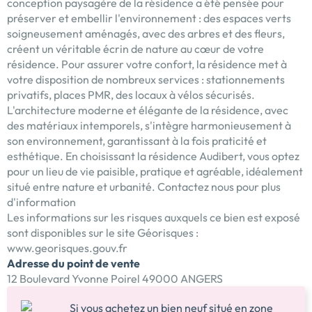
conception paysagère de la résidence a été pensée pour
préserver et embellir l'environnement : des espaces verts
soigneusement aménagés, avec des arbres et des fleurs,
créent un véritable écrin de nature au cœur de votre
résidence. Pour assurer votre confort, la résidence met à
votre disposition de nombreux services : stationnements
privatifs, places PMR, des locaux à vélos sécurisés.
L'architecture moderne et élégante de la résidence, avec
des matériaux intemporels, s'intègre harmonieusement à
son environnement, garantissant à la fois praticité et
esthétique. En choisissant la résidence Audibert, vous optez
pour un lieu de vie paisible, pratique et agréable, idéalement
situé entre nature et urbanité. Contactez nous pour plus
d'information
Les informations sur les risques auxquels ce bien est exposé
sont disponibles sur le site Géorisques :
www.georisques.gouv.fr
Adresse du point de vente
12 Boulevard Yvonne Poirel 49000 ANGERS
Si vous achetez un bien neuf situé en zone