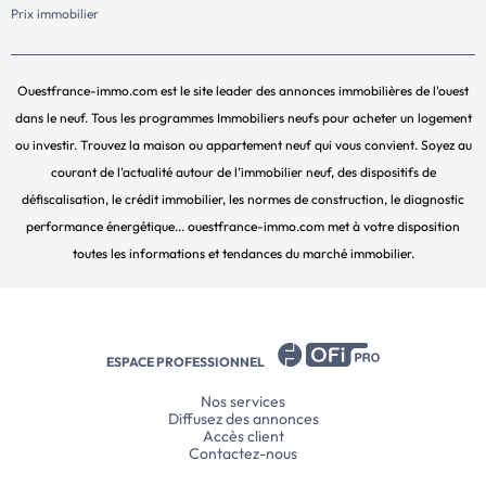
Prix immobilier
Ouestfrance-immo.com est le site leader des annonces immobilières de l'ouest
dans le neuf. Tous les programmes Immobiliers neufs pour acheter un logement
ou investir. Trouvez la maison ou appartement neuf qui vous convient. Soyez au
courant de l’actualité autour de l’immobilier neuf, des dispositifs de
défiscalisation, le crédit immobilier, les normes de construction, le diagnostic
performance énergétique... ouestfrance-immo.com met à votre disposition
toutes les informations et tendances du marché immobilier.
ESPACE PROFESSIONNEL
Nos services
Diffusez des annonces
Accès client
Contactez-nous