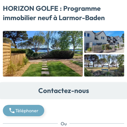
HORIZON GOLFE :
Programme
immobilier neuf à Larmor-Baden
Contactez-nous
Téléphoner
Ou