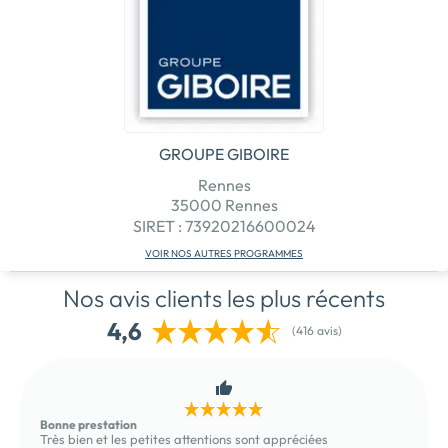
GROUPE GIBOIRE
Rennes
35000 Rennes
SIRET : 73920216600024
VOIR NOS AUTRES PROGRAMMES
Nos avis clients les plus récents
4,6
(416 avis)
Bonne prestation
Très bien et les petites attentions sont appréciées