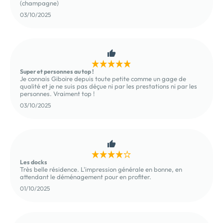
(champagne)
03/10/2025
Super et personnes au top !
Je connais Giboire depuis toute petite comme un gage de
qualité et je ne suis pas déçue ni par les prestations ni par les
personnes. Vraiment top !
03/10/2025
Les docks
Très belle résidence. L'impression générale en bonne, en
attendant le déménagement pour en profiter.
01/10/2025