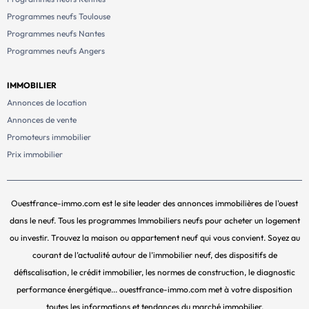
Programmes neufs Toulouse
Programmes neufs Nantes
Programmes neufs Angers
IMMOBILIER
Annonces de location
Annonces de vente
Promoteurs immobilier
Prix immobilier
Ouestfrance-immo.com est le site leader des annonces immobilières de l'ouest
dans le neuf. Tous les programmes Immobiliers neufs pour acheter un logement
ou investir. Trouvez la maison ou appartement neuf qui vous convient. Soyez au
courant de l’actualité autour de l’immobilier neuf, des dispositifs de
défiscalisation, le crédit immobilier, les normes de construction, le diagnostic
performance énergétique... ouestfrance-immo.com met à votre disposition
toutes les informations et tendances du marché immobilier.