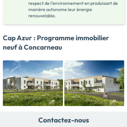
respect de l'environnement en produisant de
manière autonome leur énergie
renouvelable.
Cap Azur :
Programme immobilier
neuf à Concarneau
Contactez-nous