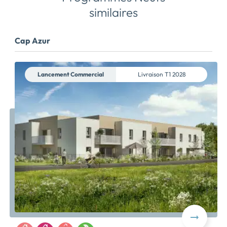
similaires
Cap Azur
Lancement Commercial
Livraison
T1 2028