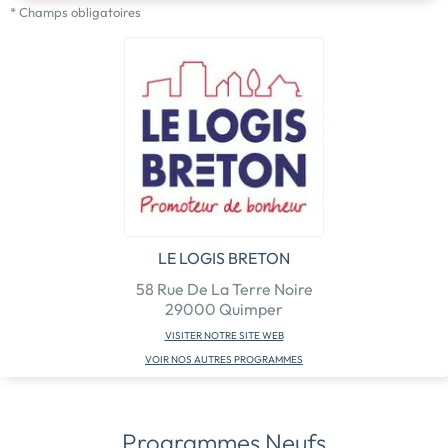
* Champs obligatoires
LE LOGIS BRETON
58 Rue De La Terre Noire
29000 Quimper
VISITER NOTRE SITE WEB
VOIR NOS AUTRES PROGRAMMES
Programmes Neufs