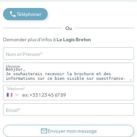
Téléphoner
Ou
Demander plus d'infos à
Le Logis Breton
Nom et Prénom*
Message
Téléphone*
Email*
Envoyer mon message