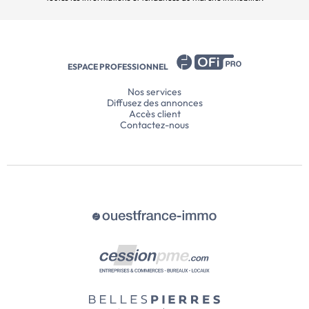
ESPACE PROFESSIONNEL
Nos services
Diffusez des annonces
Accès client
Contactez-nous