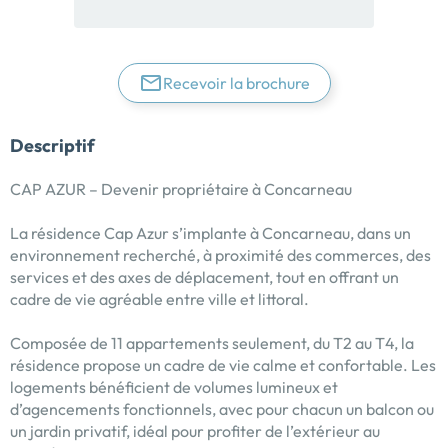
Recevoir la brochure
Descriptif
CAP AZUR – Devenir propriétaire à Concarneau
La résidence Cap Azur s’implante à Concarneau, dans un
environnement recherché, à proximité des commerces, des
services et des axes de déplacement, tout en offrant un
cadre de vie agréable entre ville et littoral.
Composée de 11 appartements seulement, du T2 au T4, la
résidence propose un cadre de vie calme et confortable. Les
logements bénéficient de volumes lumineux et
d’agencements fonctionnels, avec pour chacun un balcon ou
un jardin privatif, idéal pour profiter de l’extérieur au