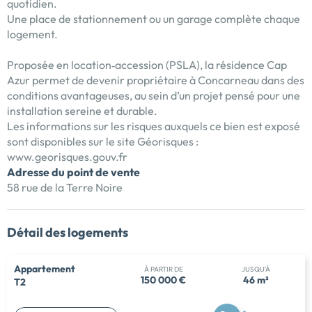
quotidien.
Une place de stationnement ou un garage complète chaque
logement.
Proposée en location‑accession (PSLA), la résidence Cap
Azur permet de devenir propriétaire à Concarneau dans des
conditions avantageuses, au sein d’un projet pensé pour une
installation sereine et durable.
Les informations sur les risques auxquels ce bien est exposé
sont disponibles sur le site Géorisques :
www.georisques.gouv.fr
Adresse du point de vente
58 rue de la Terre Noire
Détail des logements
Appartement
À PARTIR DE
JUSQU'À
150 000 €
46 m²
T2