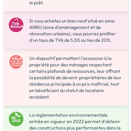
le prêt.
Si vous achetez un bien neuf situé en zone
ANRU (zone d'aménagement et de
rénovation urbaine), vous pourrez profiter
d'un taux de TVA de 5,5% au lieu de 20%.
Un dispositif permettant l'accession à la
propriété pour des ménages respectant
certains plafonds de ressources, leur offrant
la possibilité de devenir propriétaires de leur
résidence principale à un prix maîtrisé, tout
en bénéficiant du statut de locataire
accédant.
La réglementation environnementale
entrée en vigueur en 2022 permet d'obtenir
des constructions plus performantes dans le