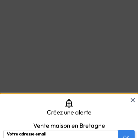
Créez une alerte
Vente maison en Bretagne
Votre adresse email
OK