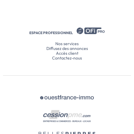
ESPACE PROFESSIONNEL
Nos services
Diffusez des annonces
Accès client
Contactez-nous