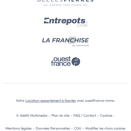
Votre
Location appartement à Nantes
avec ouestfrance-immo.
© Additi Multimedia
-
Plan du site
-
FAQ / Contact
-
Cookies
-
Mentions légales
-
Données Personnelles
-
CGU
-
Modifier les choix cookies