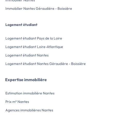
Immobilier Nantes
Immobilier Nantes Géraudière - Boissière
Logement étudiant
Logement étudiant Pays de la Loire
Logement étudiant Loire-Atlantique
Logement étudiant Nantes
Logement étudiant Nantes Géraudière - Boissière
Expertise immobilière
Estimation immobilière Nantes
Prix m² Nantes
Agences immobilières Nantes