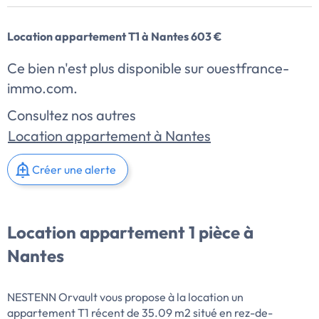
Location appartement T1 à Nantes 603 €
Ce bien n'est plus disponible sur ouestfrance-
immo.com.
Consultez nos autres
Location appartement à Nantes
Créer une alerte
Location appartement 1 pièce à
Nantes
NESTENN Orvault vous propose à la location un
appartement T1 récent de 35.09 m2 situé en rez-de-