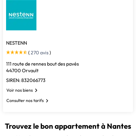
NESTENN
(
270 avis
)
111 route de rennes bout des pavés
44700 Orvault
SIREN: 832066773
Voir nos biens
Consulter nos tarifs
Trouvez le bon appartement à Nantes